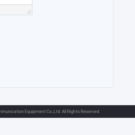
unication Equipment Co.,Ltd. All Rights Reserved.