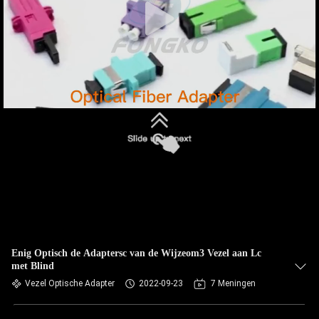
Enig Optisch de Adaptersc van de Wijzeom3 Vezel aan Lc
met Blind
Vezel Optische Adapter
2022-09-23
7 Meningen