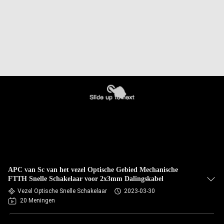
APC van Sc van het vezel Optische Gebied Mechanische
FTTH Snelle Schakelaar voor 2x3mm Dalingskabel
Vezel Optische Snelle Schakelaar
2023-03-30
20 Meningen