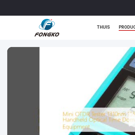
THUIS
PRODU
GEVALLEN