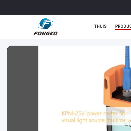
THUIS
PRODU
GEVALLEN