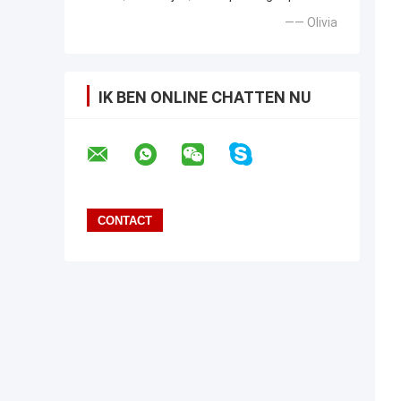
—— Olivia
IK BEN ONLINE CHATTEN NU