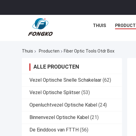
THUIS
PRODUCT
Thuis
Producten
Fiber Optic Tools Otdr Box
ALLE PRODUCTEN
Vezel Optische Snelle Schakelaar
(62)
Vezel Optische Splitser
(53)
Openluchtvezel Optische Kabel
(24)
Binnenvezel Optische Kabel
(21)
De Einddoos van FTTH
(56)