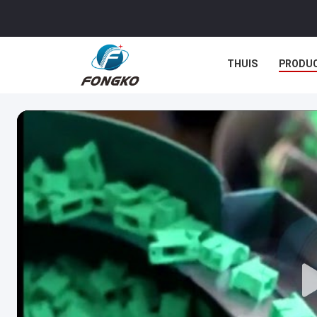
THUIS
PRODU
GEVALLEN