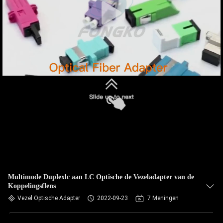
Multimode Duplexlc aan LC Optische de Vezeladapter van de
Koppelingsflens
Vezel Optische Adapter
2022-09-23
7 Meningen