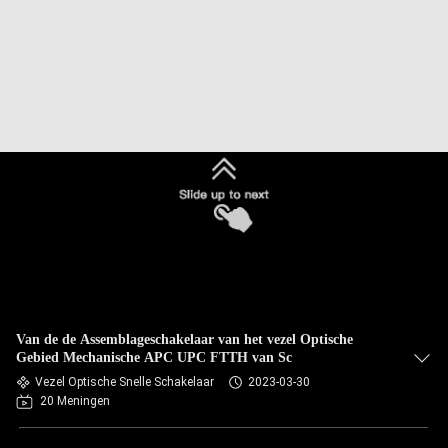
Van de de Assemblageschakelaar van het vezel Optische
Gebied Mechanische APC UPC FTTH van Sc
Vezel Optische Snelle Schakelaar
2023-03-30
20 Meningen