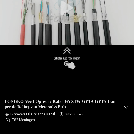
FONGKO-Vezel Optische Kabel GYXTW GYTA GYTS 1km
per de Daling van Meteradss Ftth
Binnenvezel Optische Kabel
2023-03-27
782 Meningen