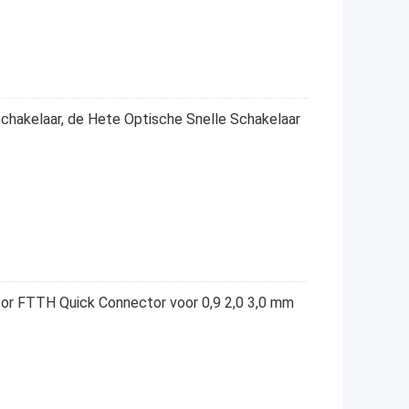
hakelaar, de Hete Optische Snelle Schakelaar
or FTTH Quick Connector voor 0,9 2,0 3,0 mm