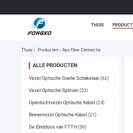
THUIS
PRODUCT
Thuis
Producten
Apc Fiber Connector
ALLE PRODUCTEN
Vezel Optische Snelle Schakelaar
(62)
Vezel Optische Splitser
(53)
Openluchtvezel Optische Kabel
(24)
Binnenvezel Optische Kabel
(21)
De Einddoos van FTTH
(56)