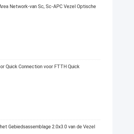
Area Network-van Sc, Sc-APC Vezel Optische
or Quick Connection voor FTTH Quick
het Gebiedsassemblage 2.0x3.0 van de Vezel