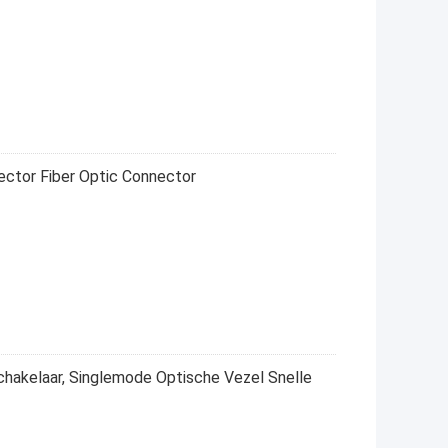
ector Fiber Optic Connector
hakelaar, Singlemode Optische Vezel Snelle