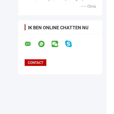
—— Olivia
IK BEN ONLINE CHATTEN NU