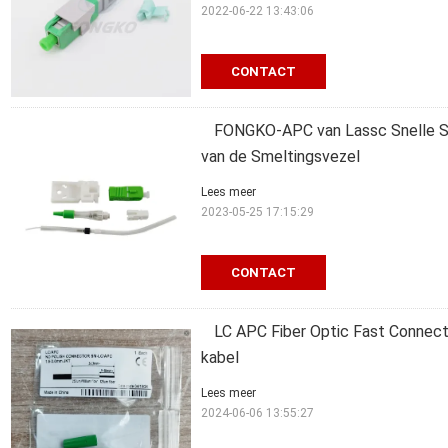
2022-06-22 13:43:06
CONTACT
FONGKO-APC van Lassc Snelle Sc
van de Smeltingsvezel
Lees meer
2023-05-25 17:15:29
CONTACT
LC APC Fiber Optic Fast Connect
kabel
Lees meer
2024-06-06 13:55:27