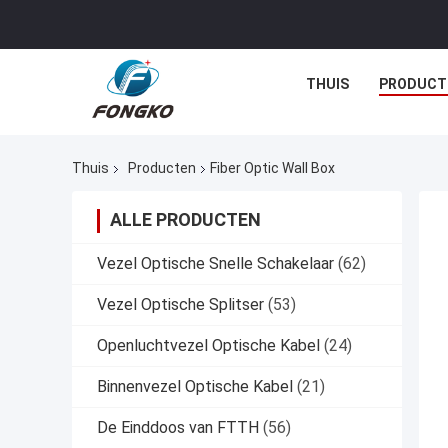
THUIS
PRODUCT
Thuis
Producten
Fiber Optic Wall Box
ALLE PRODUCTEN
Vezel Optische Snelle Schakelaar
(62)
Vezel Optische Splitser
(53)
Openluchtvezel Optische Kabel
(24)
Binnenvezel Optische Kabel
(21)
De Einddoos van FTTH
(56)