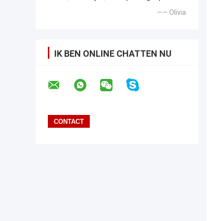
—— Olivia
IK BEN ONLINE CHATTEN NU