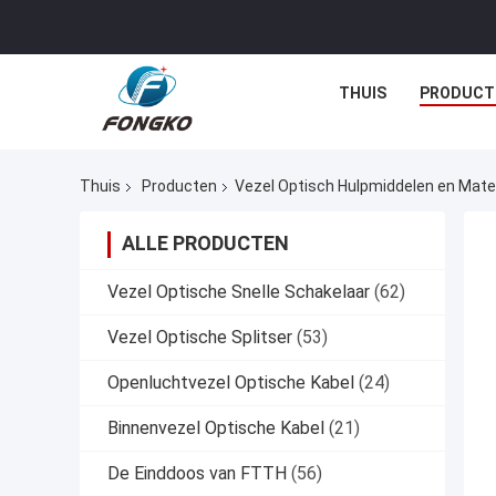
THUIS
PRODUCT
Thuis
Producten
Vezel Optisch Hulpmiddelen en Mate
ALLE PRODUCTEN
Vezel Optische Snelle Schakelaar
(62)
Vezel Optische Splitser
(53)
Openluchtvezel Optische Kabel
(24)
Binnenvezel Optische Kabel
(21)
De Einddoos van FTTH
(56)