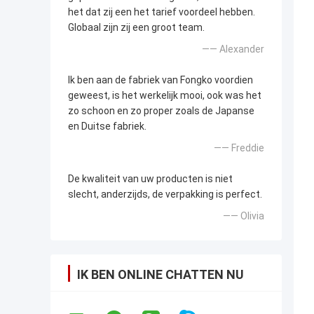
het dat zij een het tarief voordeel hebben.
Globaal zijn zij een groot team.
—— Alexander
Ik ben aan de fabriek van Fongko voordien
geweest, is het werkelijk mooi, ook was het
zo schoon en zo proper zoals de Japanse
en Duitse fabriek.
—— Freddie
De kwaliteit van uw producten is niet
slecht, anderzijds, de verpakking is perfect.
—— Olivia
IK BEN ONLINE CHATTEN NU