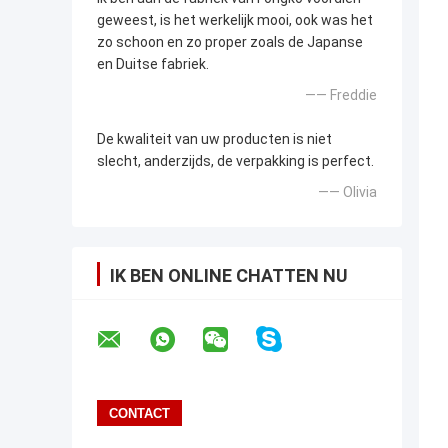
geweest, is het werkelijk mooi, ook was het
zo schoon en zo proper zoals de Japanse
en Duitse fabriek.
—— Freddie
De kwaliteit van uw producten is niet
slecht, anderzijds, de verpakking is perfect.
—— Olivia
IK BEN ONLINE CHATTEN NU