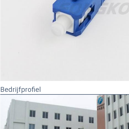
Bedrijfprofiel