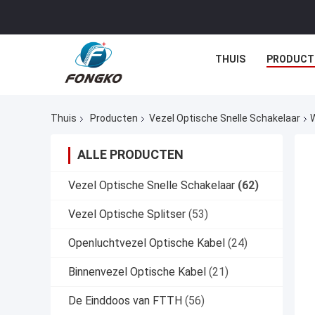
THUIS
PRODUCT
Thuis
Producten
Vezel Optische Snelle Schakelaar
W
ALLE PRODUCTEN
Vezel Optische Snelle Schakelaar
(62)
Vezel Optische Splitser
(53)
Openluchtvezel Optische Kabel
(24)
Binnenvezel Optische Kabel
(21)
De Einddoos van FTTH
(56)