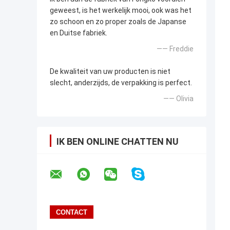
geweest, is het werkelijk mooi, ook was het
zo schoon en zo proper zoals de Japanse
en Duitse fabriek.
—— Freddie
De kwaliteit van uw producten is niet
slecht, anderzijds, de verpakking is perfect.
—— Olivia
IK BEN ONLINE CHATTEN NU