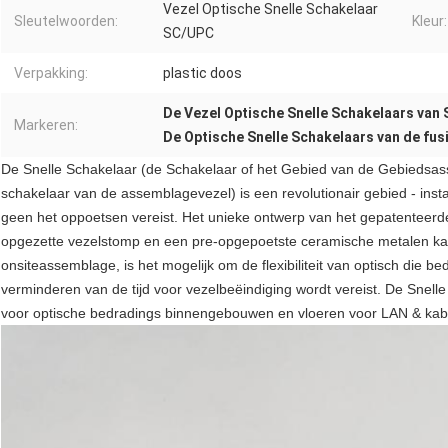
Vezel Optische Snelle Schakelaar
Sleutelwoorden:
Kleur:
SC/UPC
Verpakking:
plastic doos
De Vezel Optische Snelle Schakelaars van
Markeren:
De Optische Snelle Schakelaars van de fus
De Snelle Schakelaar (de Schakelaar of het Gebied van de Gebiedsas
schakelaar van de assemblagevezel) is een revolutionair gebied - inst
geen het oppoetsen vereist. Het unieke ontwerp van het gepatenteer
opgezette vezelstomp en een pre-opgepoetste ceramische metalen ka
onsiteassemblage, is het mogelijk om de flexibiliteit van optisch die 
verminderen van de tijd voor vezelbeëindiging wordt vereist. De Snell
voor optische bedradings binnengebouwen en vloeren voor LAN & kab