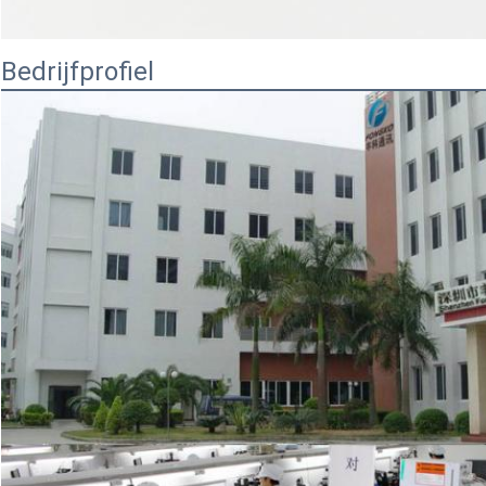
Bedrijfprofiel