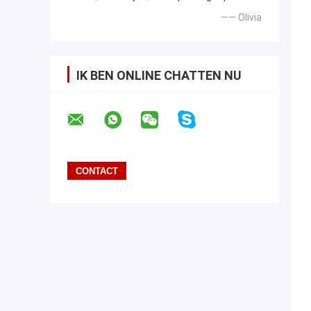
—— Olivia
IK BEN ONLINE CHATTEN NU