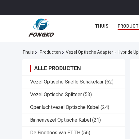
THUIS
PRODUCT
Thuis
Producten
Vezel Optische Adapter
Hybride Up
ALLE PRODUCTEN
Vezel Optische Snelle Schakelaar
(62)
Vezel Optische Splitser
(53)
Openluchtvezel Optische Kabel
(24)
Binnenvezel Optische Kabel
(21)
De Einddoos van FTTH
(56)