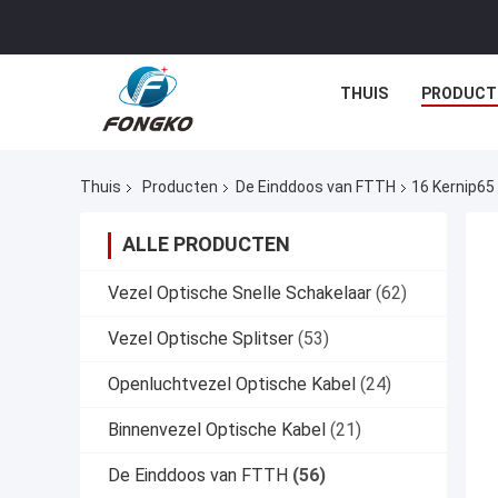
THUIS
PRODUCT
Thuis
Producten
De Einddoos van FTTH
16 Kernip65
ALLE PRODUCTEN
Vezel Optische Snelle Schakelaar
(62)
Vezel Optische Splitser
(53)
Openluchtvezel Optische Kabel
(24)
Binnenvezel Optische Kabel
(21)
De Einddoos van FTTH
(56)