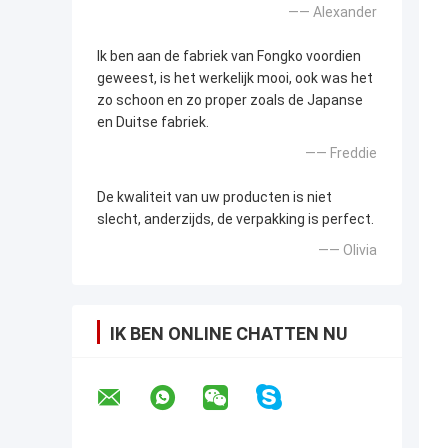
—— Alexander
Ik ben aan de fabriek van Fongko voordien
geweest, is het werkelijk mooi, ook was het
zo schoon en zo proper zoals de Japanse
en Duitse fabriek.
—— Freddie
De kwaliteit van uw producten is niet
slecht, anderzijds, de verpakking is perfect.
—— Olivia
IK BEN ONLINE CHATTEN NU