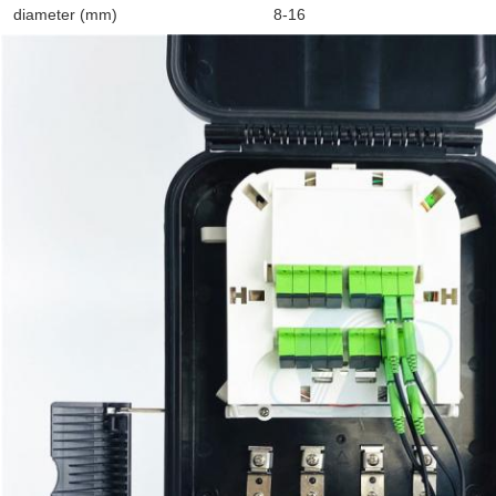
diameter (mm)
8-16