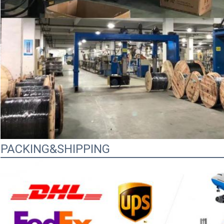
PACKING&SHIPPING