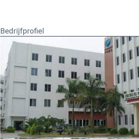
Bedrijfprofiel