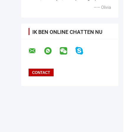
—— Olivia
IK BEN ONLINE CHATTEN NU