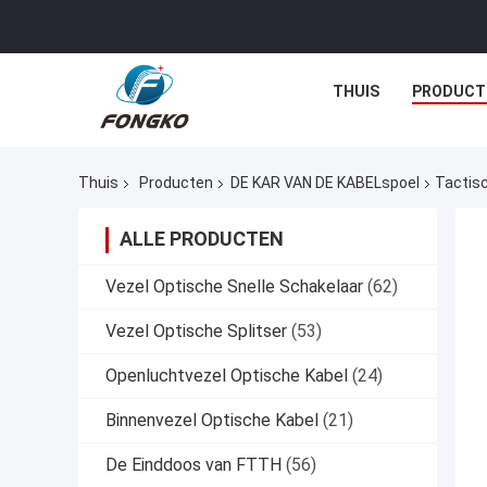
THUIS
PRODUCT
Thuis
Producten
DE KAR VAN DE KABELspoel
Tactisc
ALLE PRODUCTEN
Vezel Optische Snelle Schakelaar
(62)
Vezel Optische Splitser
(53)
Openluchtvezel Optische Kabel
(24)
Binnenvezel Optische Kabel
(21)
De Einddoos van FTTH
(56)