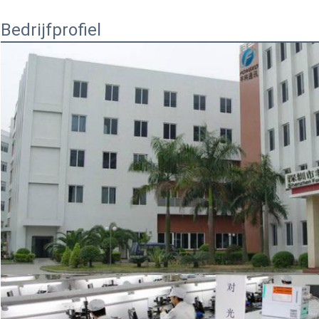
Bedrijfprofiel