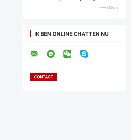
—— Olivia
IK BEN ONLINE CHATTEN NU