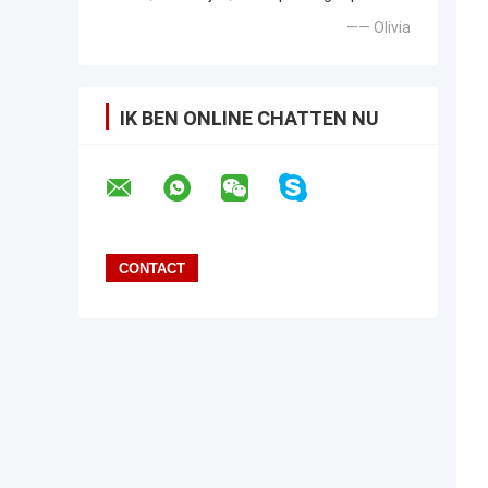
—— Olivia
IK BEN ONLINE CHATTEN NU