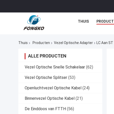
THUIS
PRODUCT
Thuis
Producten
Vezel Optische Adapter
LC Aan ST 
ALLE PRODUCTEN
Vezel Optische Snelle Schakelaar
(62)
Vezel Optische Splitser
(53)
Openluchtvezel Optische Kabel
(24)
Binnenvezel Optische Kabel
(21)
De Einddoos van FTTH
(56)