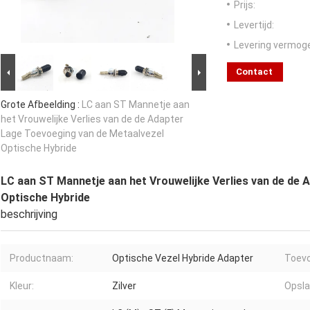
Prijs:
Levertijd:
Levering vermog
Contact
Grote Afbeelding :
LC aan ST Mannetje aan
het Vrouwelijke Verlies van de de Adapter
Lage Toevoeging van de Metaalvezel
Optische Hybride
LC aan ST Mannetje aan het Vrouwelijke Verlies van de de
Optische Hybride
beschrijving
Productnaam:
Optische Vezel Hybride Adapter
Toevo
Kleur:
Zilver
Opsla