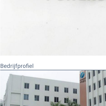
Bedrijfprofiel