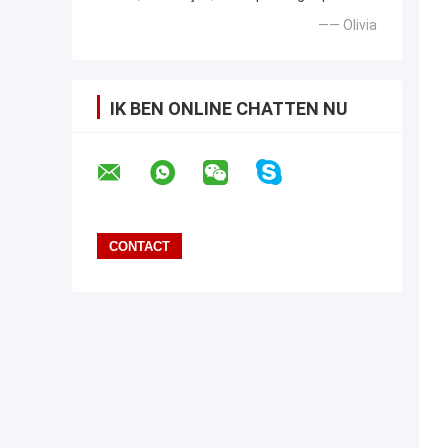
—— Olivia
IK BEN ONLINE CHATTEN NU