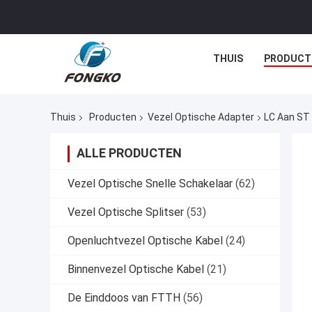
THUIS
PRODUCT
Thuis
Producten
Vezel Optische Adapter
LC Aan ST 
ALLE PRODUCTEN
Vezel Optische Snelle Schakelaar
(62)
Vezel Optische Splitser
(53)
Openluchtvezel Optische Kabel
(24)
Binnenvezel Optische Kabel
(21)
De Einddoos van FTTH
(56)