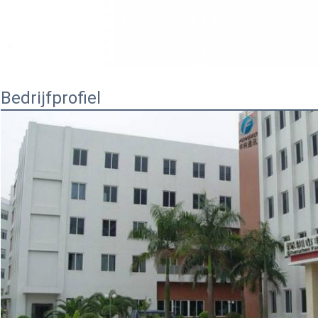
Bedrijfprofiel