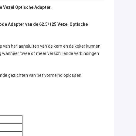
e Vezel Optische Adapter
,
mode Adapter van de 62.5/125 Vezel Optische
van het aansluiten van de kern en de koker kunnen
g wanneer twee of meer verschillende verbindingen
ende gezichten van het vormeind oplossen.