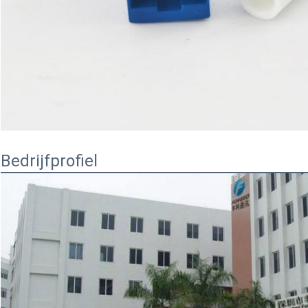
Bedrijfprofiel