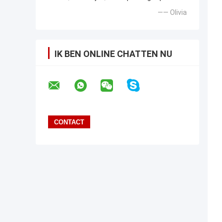
—— Olivia
IK BEN ONLINE CHATTEN NU