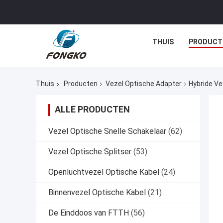
THUIS
PRODUCT
Thuis
Producten
Vezel Optische Adapter
Hybride Ve
ALLE PRODUCTEN
Vezel Optische Snelle Schakelaar
(62)
Vezel Optische Splitser
(53)
Openluchtvezel Optische Kabel
(24)
Binnenvezel Optische Kabel
(21)
De Einddoos van FTTH
(56)