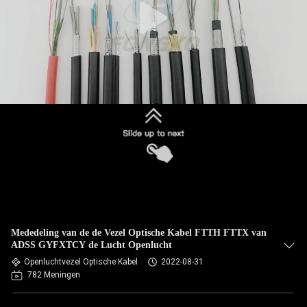
Mededeling van de de Vezel Optische Kabel FTTH FTTX van
ADSS GYFXTCY de Lucht Openlucht
Openluchtvezel Optische Kabel
2022-08-31
782 Meningen