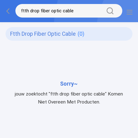
Ftth Drop Fiber Optic Cable
(0)
Sorry~
jouw zoektocht "ftth drop fiber optic cable" Komen
Niet Overeen Met Producten.