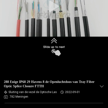
288 Enige IP68 29 Havens 8 de Openluchtdoos van Tray Fiber
Optic Splice Closure FTTH
Sluiting van de vezel de Optische Las
2022-09-01
782 Meningen