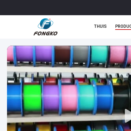
THUIS
PRODU
GEVALLEN