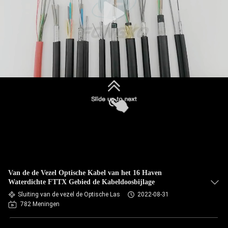
Van de de Vezel Optische Kabel van het 16 Haven
Waterdichte FTTX Gebied de Kabeldoosbijlage
Sluiting van de vezel de Optische Las
2022-08-31
782 Meningen