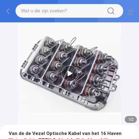
1
/
2
Van de de Vezel Optische Kabel van het 16 Haven