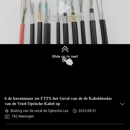
6 de havenmuur zet FTTX-het Geval van de de Kabeldooslas
van de Vezel Optische Kabel op
Sluiting van de vezel de Optische Las
2022-08-31
782 Meningen