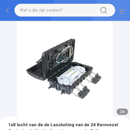
3
/
6
1x8 lucht van de de Lassluiting van de 24 Kernvezel