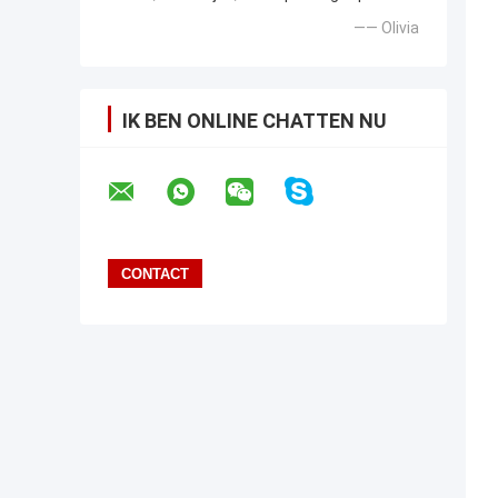
—— Olivia
IK BEN ONLINE CHATTEN NU