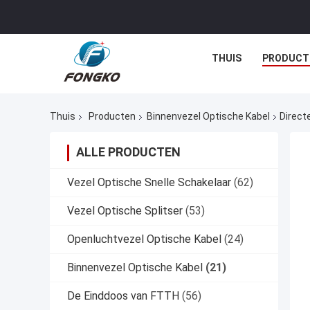
THUIS
PRODUCT
Thuis
Producten
Binnenvezel Optische Kabel
Direct
ALLE PRODUCTEN
Vezel Optische Snelle Schakelaar
(62)
Vezel Optische Splitser
(53)
Openluchtvezel Optische Kabel
(24)
Binnenvezel Optische Kabel
(21)
De Einddoos van FTTH
(56)