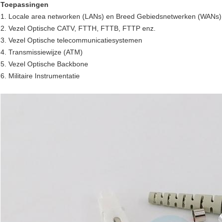
Toepassingen
1. Locale area networken (LANs) en Breed Gebiedsnetwerken (WANs)
2. Vezel Optische CATV, FTTH, FTTB, FTTP enz.
3. Vezel Optische telecommunicatiesystemen
4. Transmissiewijze (ATM)
5. Vezel Optische Backbone
6. Militaire Instrumentatie