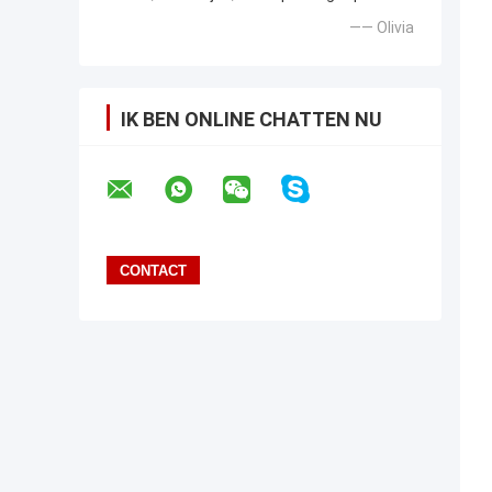
—— Olivia
IK BEN ONLINE CHATTEN NU