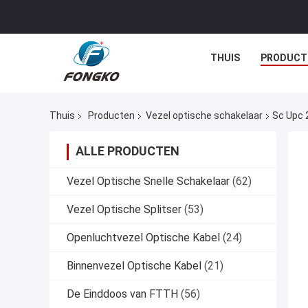
THUIS
PRODUCT
Thuis
Producten
Vezel optische schakelaar
Sc Upc 
ALLE PRODUCTEN
Vezel Optische Snelle Schakelaar
(62)
Vezel Optische Splitser
(53)
Openluchtvezel Optische Kabel
(24)
Binnenvezel Optische Kabel
(21)
De Einddoos van FTTH
(56)