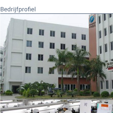
Bedrijfprofiel