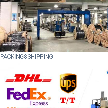
PACKING&SHIPPING