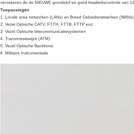
verzekeren de de NIEUWE grondstof en goed kwaliteitscontrole van 11.
Toepassingen
1. Locale area networken (LANs) en Breed Gebiedsnetwerken (WANs)
2. Vezel Optische CATV, FTTH, FTTB, FTTP enz.
3. Vezel Optische telecommunicatiesystemen
4. Transmissiewijze (ATM)
5. Vezel Optische Backbone
6. Militaire Instrumentatie