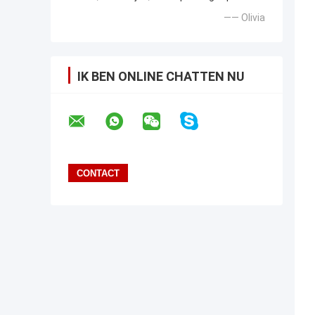
—— Olivia
IK BEN ONLINE CHATTEN NU