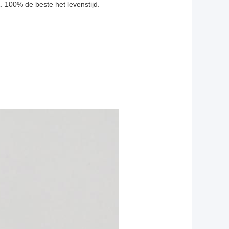
 100% de beste het levenstijd.