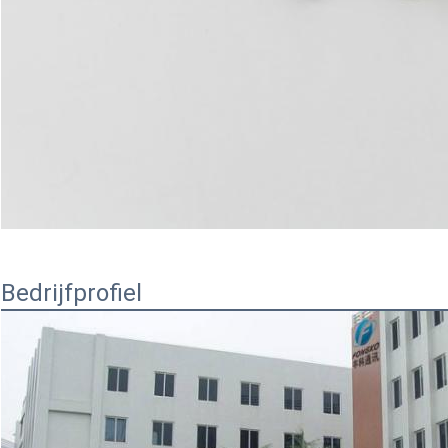
Bedrijfprofiel