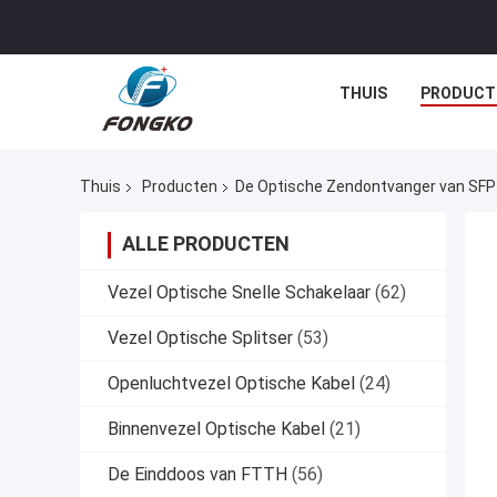
THUIS
PRODUCT
Thuis
Producten
De Optische Zendontvanger van SFP
ALLE PRODUCTEN
Vezel Optische Snelle Schakelaar
(62)
Vezel Optische Splitser
(53)
Openluchtvezel Optische Kabel
(24)
Binnenvezel Optische Kabel
(21)
De Einddoos van FTTH
(56)