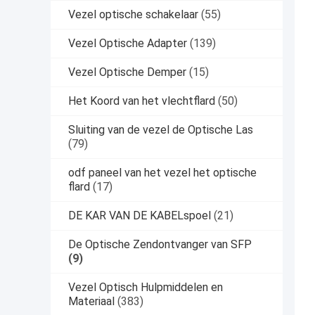
Vezel optische schakelaar
(55)
Vezel Optische Adapter
(139)
Vezel Optische Demper
(15)
Het Koord van het vlechtflard
(50)
Sluiting van de vezel de Optische Las
(79)
odf paneel van het vezel het optische
flard
(17)
DE KAR VAN DE KABELspoel
(21)
De Optische Zendontvanger van SFP
(9)
Vezel Optisch Hulpmiddelen en
Materiaal
(383)