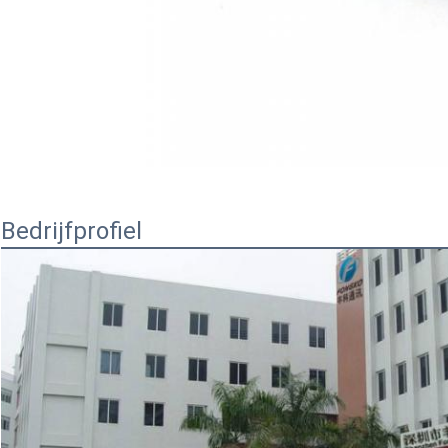
Bedrijfprofiel