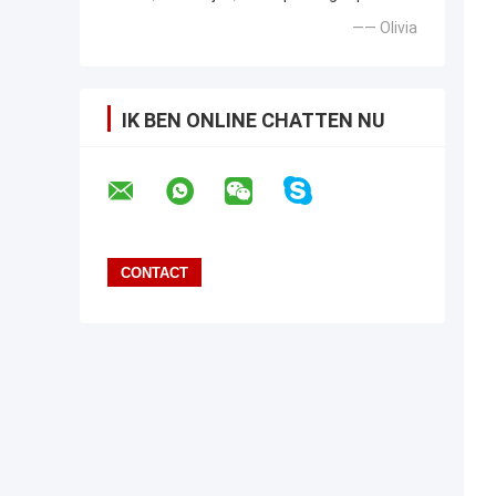
—— Olivia
IK BEN ONLINE CHATTEN NU