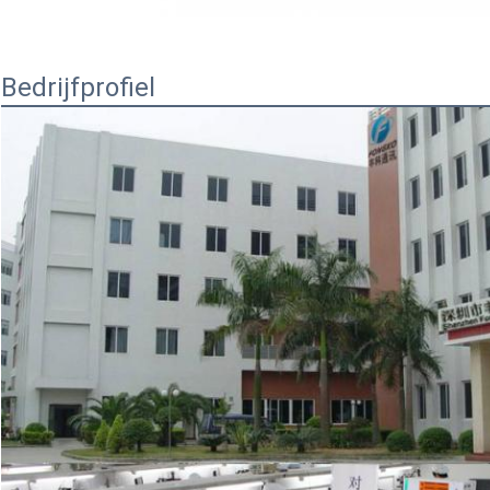
Bedrijfprofiel