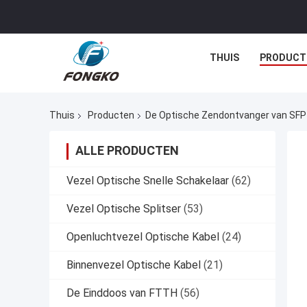
THUIS
PRODUCT
Thuis
Producten
De Optische Zendontvanger van SFP
ALLE PRODUCTEN
Vezel Optische Snelle Schakelaar
(62)
Vezel Optische Splitser
(53)
Openluchtvezel Optische Kabel
(24)
Binnenvezel Optische Kabel
(21)
De Einddoos van FTTH
(56)