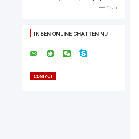
—— Olivia
IK BEN ONLINE CHATTEN NU