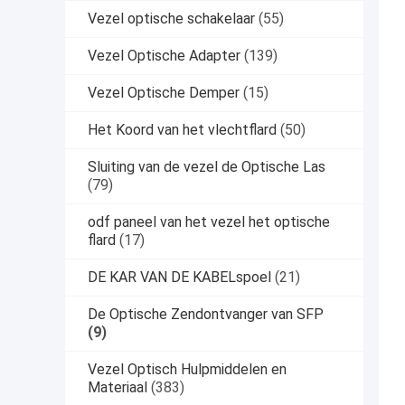
Vezel optische schakelaar
(55)
Vezel Optische Adapter
(139)
Vezel Optische Demper
(15)
Het Koord van het vlechtflard
(50)
Sluiting van de vezel de Optische Las
(79)
odf paneel van het vezel het optische
flard
(17)
DE KAR VAN DE KABELspoel
(21)
De Optische Zendontvanger van SFP
(9)
Vezel Optisch Hulpmiddelen en
Materiaal
(383)