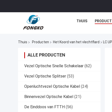
THUIS
PRODUCT
Thuis
Producten
Het Koord van het vlechtflard
LC UP
ALLE PRODUCTEN
Vezel Optische Snelle Schakelaar
(62)
Vezel Optische Splitser
(53)
Openluchtvezel Optische Kabel
(24)
Binnenvezel Optische Kabel
(21)
De Einddoos van FTTH
(56)