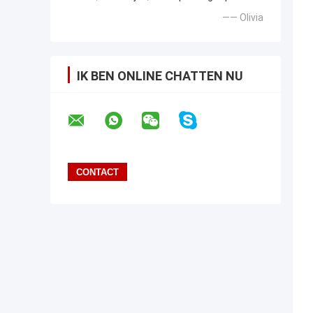
—— Olivia
IK BEN ONLINE CHATTEN NU