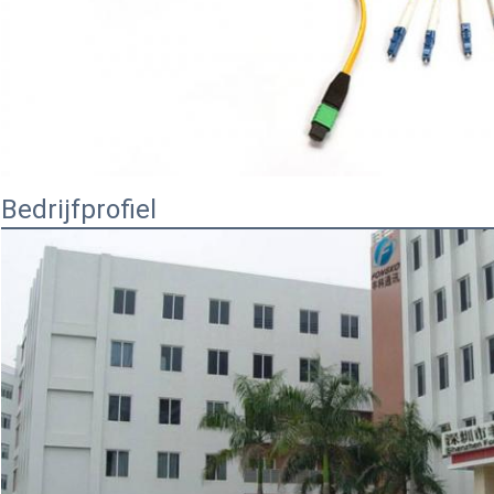
Bedrijfprofiel