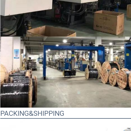
PACKING&SHIPPING