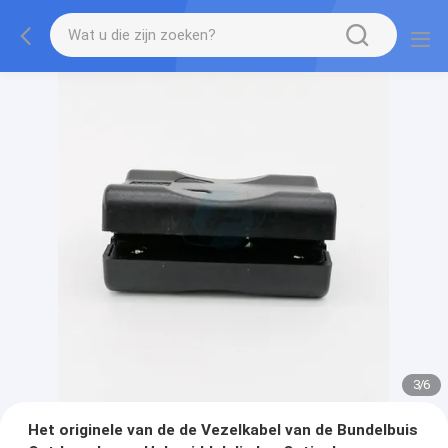
3
/
6
Het originele van de de Vezelkabel van de Bundelbuis