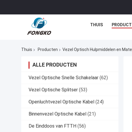
THUIS
PRODUCT
Thuis
Producten
Vezel Optisch Hulpmiddelen en Mate
ALLE PRODUCTEN
Vezel Optische Snelle Schakelaar
(62)
Vezel Optische Splitser
(53)
Openluchtvezel Optische Kabel
(24)
Binnenvezel Optische Kabel
(21)
De Einddoos van FTTH
(56)