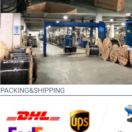
PACKING&SHIPPING