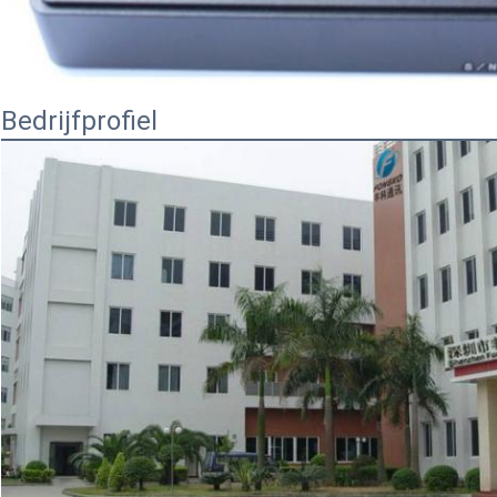
Bedrijfprofiel