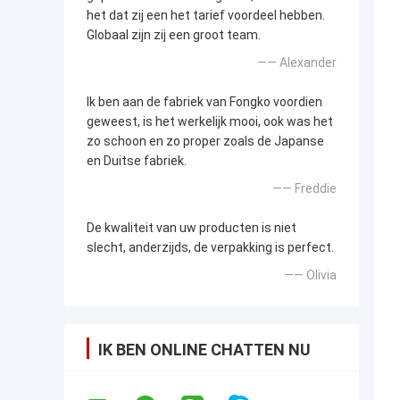
het dat zij een het tarief voordeel hebben.
Globaal zijn zij een groot team.
—— Alexander
Ik ben aan de fabriek van Fongko voordien
geweest, is het werkelijk mooi, ook was het
zo schoon en zo proper zoals de Japanse
en Duitse fabriek.
—— Freddie
De kwaliteit van uw producten is niet
slecht, anderzijds, de verpakking is perfect.
—— Olivia
IK BEN ONLINE CHATTEN NU