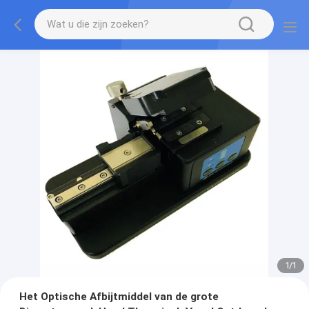
1
/
1
Het Optische Afbijtmiddel van de grote