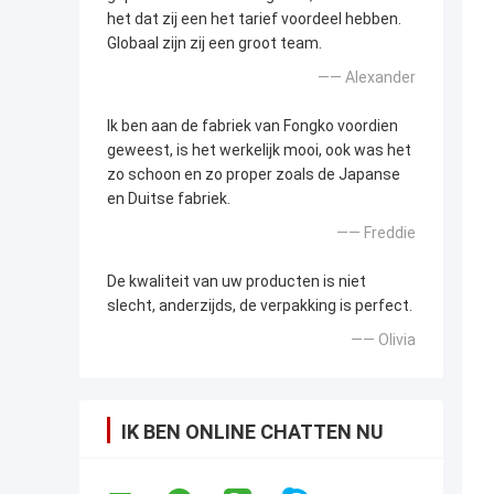
het dat zij een het tarief voordeel hebben.
Globaal zijn zij een groot team.
—— Alexander
Ik ben aan de fabriek van Fongko voordien
geweest, is het werkelijk mooi, ook was het
zo schoon en zo proper zoals de Japanse
en Duitse fabriek.
—— Freddie
De kwaliteit van uw producten is niet
slecht, anderzijds, de verpakking is perfect.
—— Olivia
IK BEN ONLINE CHATTEN NU