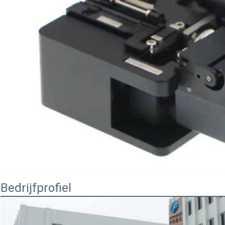
Bedrijfprofiel