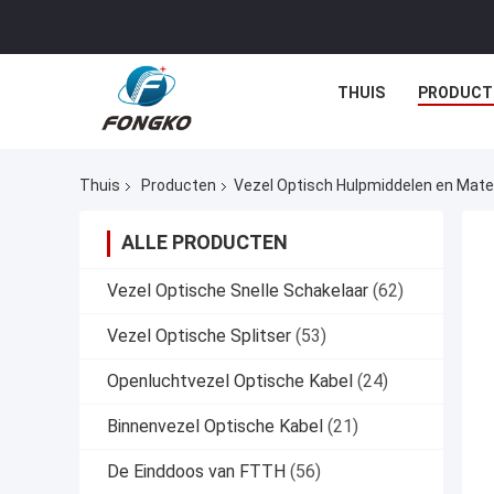
THUIS
PRODUCT
Thuis
Producten
Vezel Optisch Hulpmiddelen en Mate
ALLE PRODUCTEN
Vezel Optische Snelle Schakelaar
(62)
Vezel Optische Splitser
(53)
Openluchtvezel Optische Kabel
(24)
Binnenvezel Optische Kabel
(21)
De Einddoos van FTTH
(56)