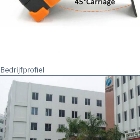
Bedrijfprofiel