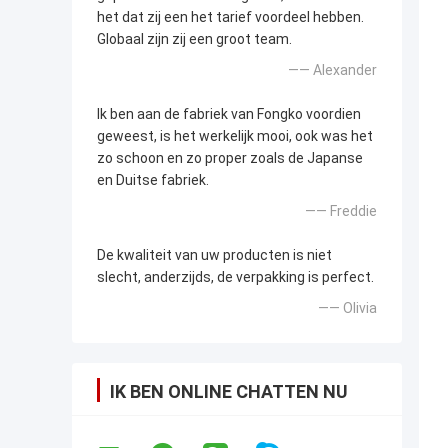
het dat zij een het tarief voordeel hebben.
Globaal zijn zij een groot team.
—— Alexander
Ik ben aan de fabriek van Fongko voordien
geweest, is het werkelijk mooi, ook was het
zo schoon en zo proper zoals de Japanse
en Duitse fabriek.
—— Freddie
De kwaliteit van uw producten is niet
slecht, anderzijds, de verpakking is perfect.
—— Olivia
IK BEN ONLINE CHATTEN NU