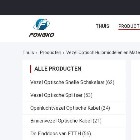
THUIS
PRODUCT
Thuis
Producten
Vezel Optisch Hulpmiddelen en Mate
ALLE PRODUCTEN
Vezel Optische Snelle Schakelaar
(62)
Vezel Optische Splitser
(53)
Openluchtvezel Optische Kabel
(24)
Binnenvezel Optische Kabel
(21)
De Einddoos van FTTH
(56)