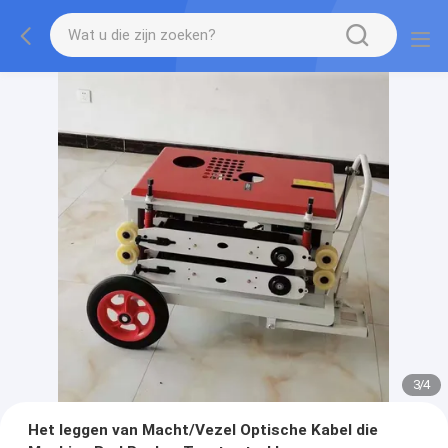
3
/
4
Het leggen van Macht/Vezel Optische Kabel die