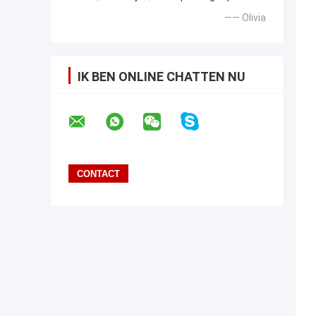
—— Olivia
IK BEN ONLINE CHATTEN NU