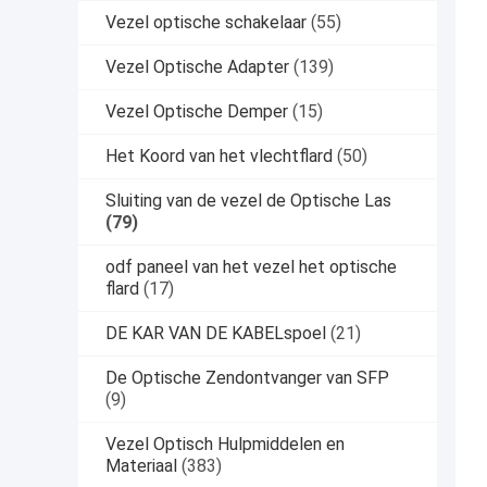
Vezel optische schakelaar
(55)
Vezel Optische Adapter
(139)
Vezel Optische Demper
(15)
Het Koord van het vlechtflard
(50)
Sluiting van de vezel de Optische Las
(79)
odf paneel van het vezel het optische
flard
(17)
DE KAR VAN DE KABELspoel
(21)
De Optische Zendontvanger van SFP
(9)
Vezel Optisch Hulpmiddelen en
Materiaal
(383)