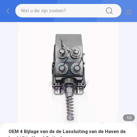
1
/
2
OEM 4 Bijlage van de de Lassluiting van de Haven de