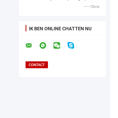
—— Olivia
IK BEN ONLINE CHATTEN NU