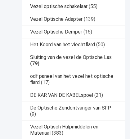
Vezel optische schakelaar
(55)
Vezel Optische Adapter
(139)
Vezel Optische Demper
(15)
Het Koord van het vlechtflard
(50)
Sluiting van de vezel de Optische Las
(79)
odf paneel van het vezel het optische
flard
(17)
DE KAR VAN DE KABELspoel
(21)
De Optische Zendontvanger van SFP
(9)
Vezel Optisch Hulpmiddelen en
Materiaal
(383)