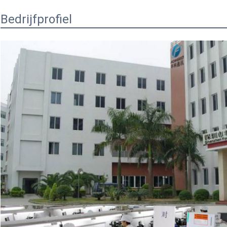
Bedrijfprofiel