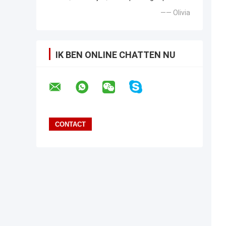
—— Olivia
IK BEN ONLINE CHATTEN NU