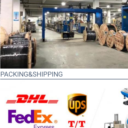
PACKING&SHIPPING