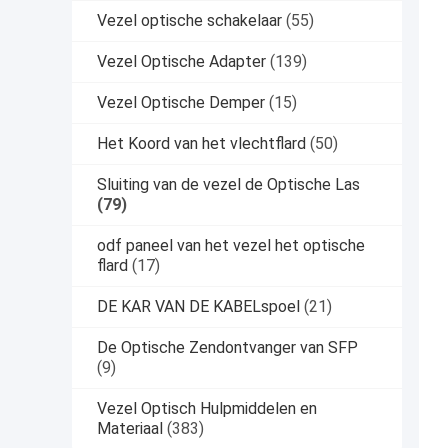
Vezel optische schakelaar
(55)
Vezel Optische Adapter
(139)
Vezel Optische Demper
(15)
Het Koord van het vlechtflard
(50)
Sluiting van de vezel de Optische Las
(79)
odf paneel van het vezel het optische
flard
(17)
DE KAR VAN DE KABELspoel
(21)
De Optische Zendontvanger van SFP
(9)
Vezel Optisch Hulpmiddelen en
Materiaal
(383)