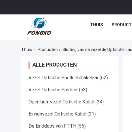
THUIS
PRODUCT
Thuis
Producten
Sluiting van de vezel de Optische La
ALLE PRODUCTEN
Vezel Optische Snelle Schakelaar
(62)
Vezel Optische Splitser
(53)
Openluchtvezel Optische Kabel
(24)
Binnenvezel Optische Kabel
(21)
De Einddoos van FTTH
(56)