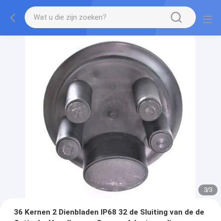
3
/
3
36 Kernen 2 Dienbladen IP68 32 de Sluiting van de de