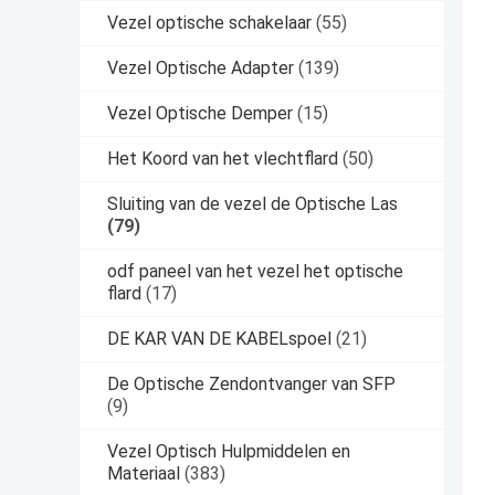
Vezel optische schakelaar
(55)
Vezel Optische Adapter
(139)
Vezel Optische Demper
(15)
Het Koord van het vlechtflard
(50)
Sluiting van de vezel de Optische Las
(79)
odf paneel van het vezel het optische
flard
(17)
DE KAR VAN DE KABELspoel
(21)
De Optische Zendontvanger van SFP
(9)
Vezel Optisch Hulpmiddelen en
Materiaal
(383)