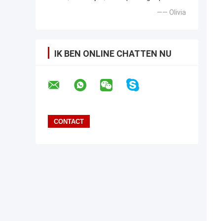
—— Olivia
IK BEN ONLINE CHATTEN NU