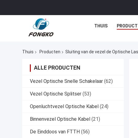
THUIS
PRODUCT
Thuis
Producten
Sluiting van de vezel de Optische La
ALLE PRODUCTEN
Vezel Optische Snelle Schakelaar
(62)
Vezel Optische Splitser
(53)
Openluchtvezel Optische Kabel
(24)
Binnenvezel Optische Kabel
(21)
De Einddoos van FTTH
(56)