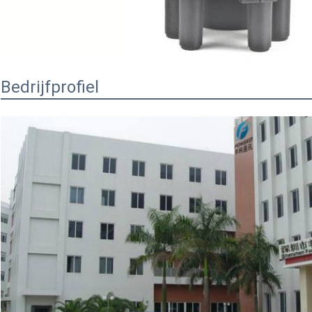
Bedrijfprofiel