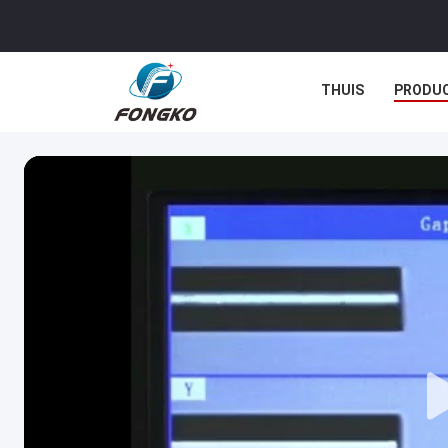
THUIS
PRODU
GEVALLEN